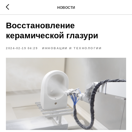
НОВОСТИ
Восстановление
керамической глазури
2024-02-19 04:29
ИННОВАЦИИ И ТЕХНОЛОГИИ