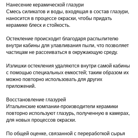
Нанесение керамической глазури
Смесь силикатов и воды, входящая в состав глазури,
наносится в процессе окраски, чтобы придать
керамике блеск и стойкость.
Остекление происходит благодаря распылителю
внутри кабины для улавливания пыли, что позволяет
частицам не рассеиваться в окружающую среду.
Излишки остекления удаляются внутри самой кабины
с помощью специальных емкостей; таким образом их
можно повторно использовать для других
приложений.
Восстановление глазурей
Итальянские компании-производители керамики
повторно используют глазурь, полученную в камерах,
для новых процессов окраски.
По общей оценке, связанной с переработкой сырья