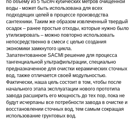
по объему из 5 тысяч кубических метров очищенной
воды - может быть использована для всех
подходящих целей в процессе производства
сантехники. Таким же образом извлеченный твердый
осадок – ранее простые отходы, которые нужно было
утилизировать – можно повторно использовать
непосредственно в смеси с целью создания
экономики замкнутого цикла.
Запатентованное SACMI решение для процесса
тангенциальной ультрафильтрации, специально
предназначенное для очистки керамических сточных
вод, также отличается своей модульностью.
Фактически, наша цель состоит в том, чтобы после
начального этапа эксплуатации нового прототипа
завода расширить его мощность до тех пор, пока не
будут исчерпаны все потребности завода в очистке и
восстановлении сточных вод, тем самым сокращая
использование грунтовых вод.