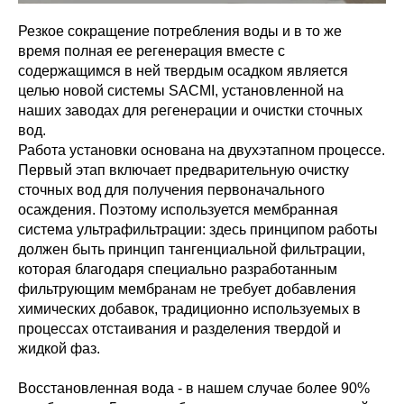
Резкое сокращение потребления воды и в то же
время полная ее регенерация вместе с
содержащимся в ней твердым осадком является
целью новой системы SACMI, установленной на
наших заводах для регенерации и очистки сточных
вод.
Работа установки основана на двухэтапном процессе.
Первый этап включает предварительную очистку
сточных вод для получения первоначального
осаждения. Поэтому используется мембранная
система ультрафильтрации: здесь принципом работы
должен быть принцип тангенциальной фильтрации,
которая благодаря специально разработанным
фильтрующим мембранам не требует добавления
химических добавок, традиционно используемых в
процессах отстаивания и разделения твердой и
жидкой фаз.
Восстановленная вода - в нашем случае более 90%