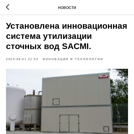
НОВОСТИ
Установлена ​​инновационная
система утилизации
сточных вод SACMI.
2023-09-01 21:53
ИННОВАЦИИ И ТЕХНОЛОГИИ