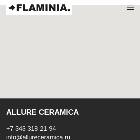
ALLURE CERAMICA
+7 343 318-21-94
info@allureceramica.ru