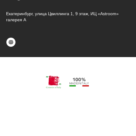
Екатеринбург, улица Цвиллинга 1, 9 этаж, ИЦ «Astroom»
галерея А