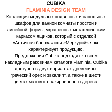
CUBIKA
FLAMINIA DESIGN TEAM
Коллекция модульных подвесных и напольных
шкафов для ванной комнаты простой и
линейной формы, украшенных металлическим
каркасом ящиков, который с отделкой
«Античная бронза» или «Меркурий» ярко
характеризует продукцию.
Предложения Cubika подходят ко всем
накладным раковинам каталога Flaminia. Cubika
доступна в двух вариантах древесины:
греческий орех и эвкалипт, а также в шести
цветах матового лакированного дерева.