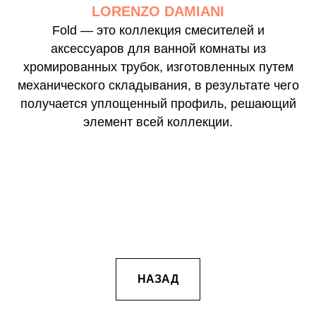
LORENZO DAMIANI
Fold — это коллекция смесителей и
аксессуаров для ванной комнаты из
хромированных трубок, изготовленных путем
механического складывания, в результате чего
получается уплощенный профиль, решающий
элемент всей коллекции.
НАЗАД